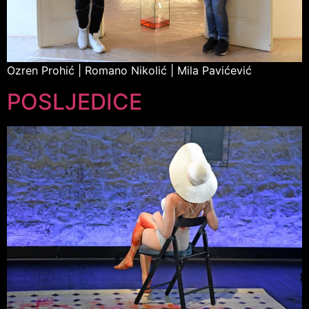
Ozren Prohić | Romano Nikolić | Mila Pavićević
POSLJEDICE