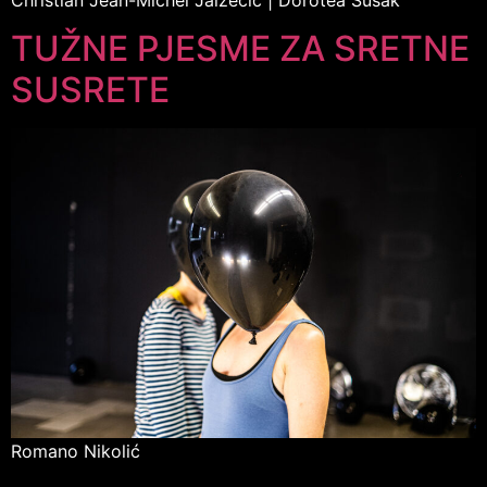
TUŽNE PJESME ZA SRETNE
SUSRETE
Romano Nikolić