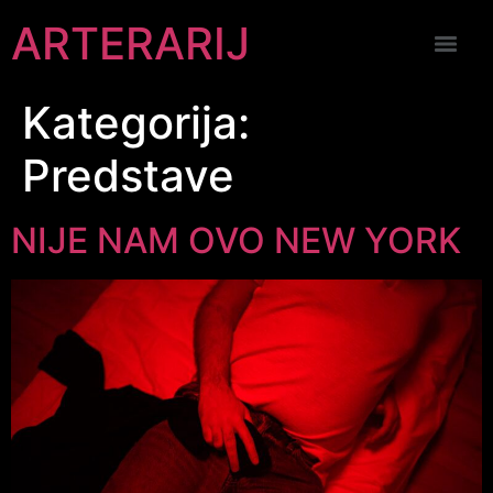
ARTERARIJ
Kategorija:
Predstave
NIJE NAM OVO NEW YORK