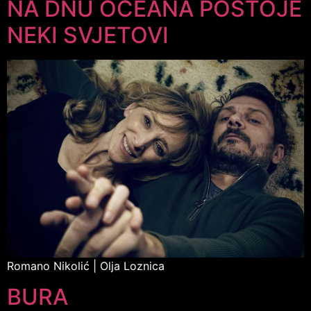
NA DNU OCEANA POSTOJE
NEKI SVJETOVI
Romano Nikolić | Olja Loznica
BURA