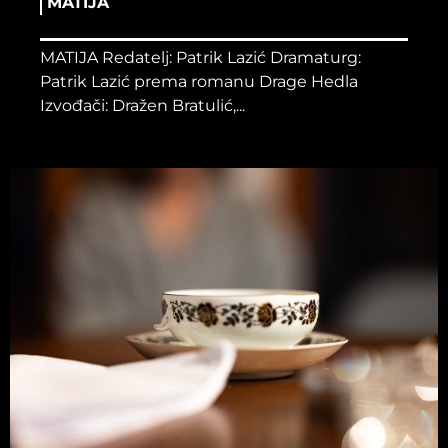
MATIJA
MATIJA Redatelj: Patrik Lazić Dramaturg:
Patrik Lazić prema romanu Drage Hedla
Izvođači: Dražen Bratulić,...