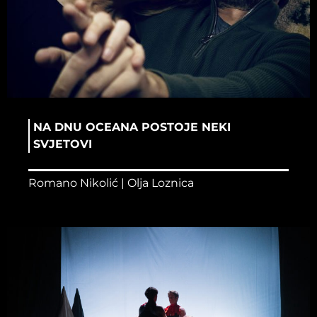
NA DNU OCEANA POSTOJE NEKI
SVJETOVI
Romano Nikolić | Olja Loznica