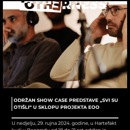
ODRŽAN SHOW CASE PREDSTAVE „SVI SU
OTIŠLI“ U SKLOPU PROJEKTA EOO
U nedjelju, 29. rujna 2024. godine, u Hartefakt