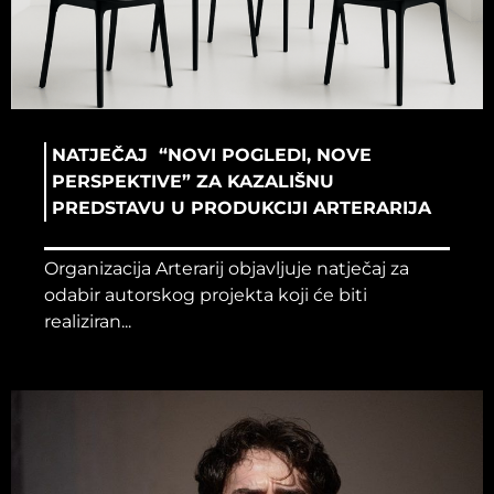
NATJEČAJ “NOVI POGLEDI, NOVE
PERSPEKTIVE” ZA KAZALIŠNU
PREDSTAVU U PRODUKCIJI ARTERARIJA
Organizacija Arterarij objavljuje natječaj za
odabir autorskog projekta koji će biti
realiziran...