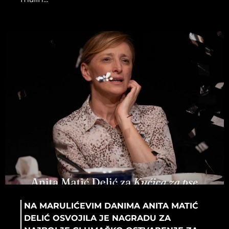
NA MARULIĆEVIM DANIMA ANITA MATIĆ
DELIĆ OSVOJILA JE NAGRADU ZA