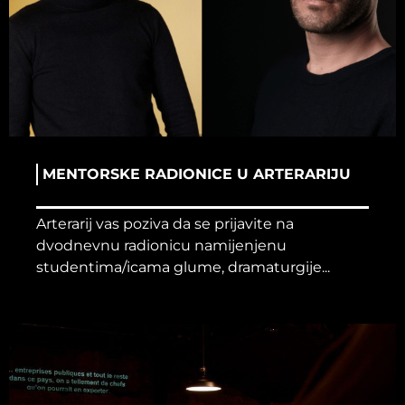
MENTORSKE RADIONICE U ARTERARIJU
Arterarij vas poziva da se prijavite na
dvodnevnu radionicu namijenjenu
studentima/icama glume, dramaturgije...