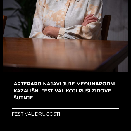
ARTERARIJ NAJAVLJUJE MEĐUNARODNI
KAZALIŠNI FESTIVAL KOJI RUŠI ZIDOVE
ŠUTNJE
FESTIVAL DRUGOSTI