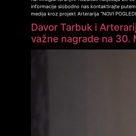
informacije slobodno nas kontaktirajte putem 
medija kroz projekt Arterarija “NOVI POGLE
Davor Tarbuk i Arterari
važne nagrade na 30. 