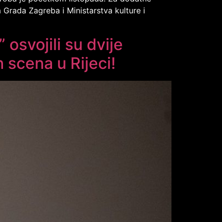
 Grada Zagreba i Ministarstva kulture i
osvojili su dvije
scena u Rijeci!