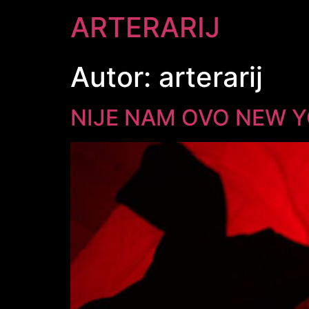
ARTERARIJ
Autor:
arterarij
NIJE NAM OVO NEW 