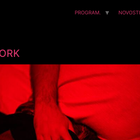
PROGRAM.
NOVOSTI
YORK