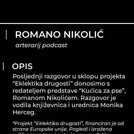
ROMANO NIKOLIĆ
arterarij podcast
OPIS
Posljednji razgovor u sklopu projekta
“Eklektika drugosti” donosimo s
redateljem predstave “Kućica za pse”,
Romanom Nikolićem. Razgovor je
vodila književnica i urednica Monika
Herceg.
*Projekt “Eklektika drugosti”, financiran je od
strane Europske unije. Pogledi i izražena