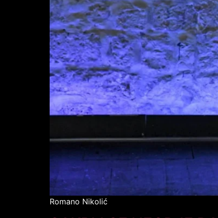
Romano Nikolić