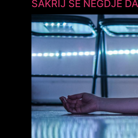
SAKRIJ SE NEGDJE DA