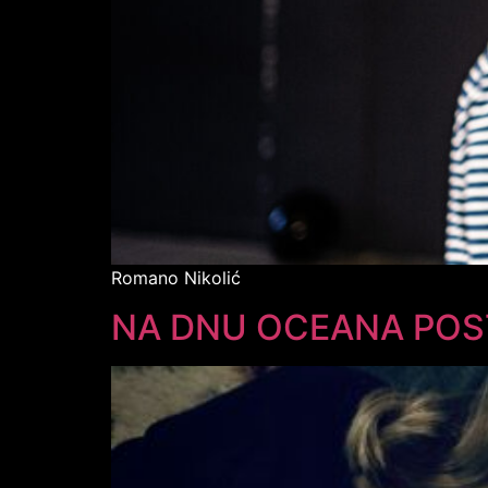
Romano Nikolić
NA DNU OCEANA POST