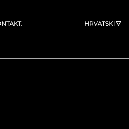
NTAKT.
HRVATSKI