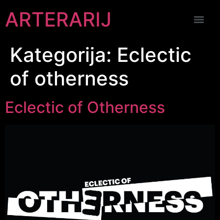
ARTERARIJ
Kategorija:
Eclectic
of otherness
Eclectic of Otherness