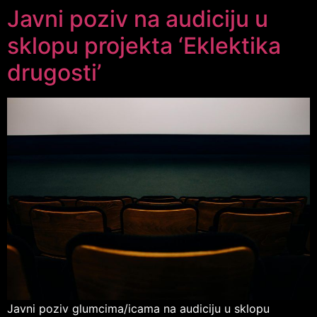
Javni poziv na audiciju u
sklopu projekta ‘Eklektika
drugosti’
Javni poziv glumcima/icama na audiciju u sklopu