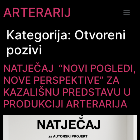
ARTERARIJ
Kategorija:
Otvoreni
pozivi
NATJEČAJ “NOVI POGLEDI,
NOVE PERSPEKTIVE” ZA
KAZALIŠNU PREDSTAVU U
PRODUKCIJI ARTERARIJA