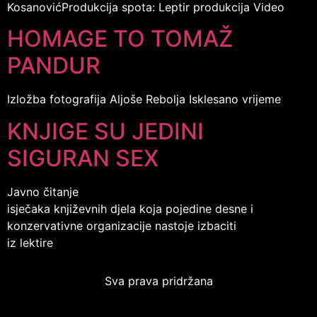
KosanovićProdukcija spota: Leptir produkcija Video
HOMAGE TO TOMAŽ
PANDUR
Izložba fotografija Aljoše Rebolja Isklesano vrijeme
KNJIGE SU JEDINI
SIGURAN SEX
Javno čitanje
isječaka književnih djela koja pojedine desne i
konzervativne organizacije nastoje izbaciti
iz lektire
Sva prava pridržana